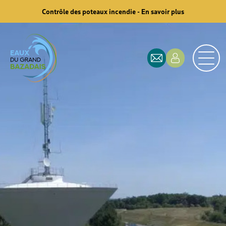
Contrôle des poteaux incendie - En savoir plus