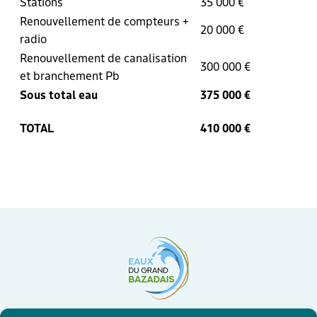
Stations
35 000 €
Renouvellement de compteurs +
20 000 €
radio
Renouvellement de canalisation
300 000 €
et branchement Pb
Sous total eau
375 000 €
TOTAL
410 000 €