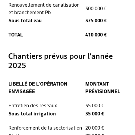
Renouvellement de canalisation
300 000 €
et branchement Pb
Sous total eau
375 000 €
TOTAL
410 000 €
Chantiers prévus pour l’année
2025
LIBELLÉ DE L’OPÉRATION
MONTANT
ENVISAGÉE
PRÉVISIONNEL
Entretien des réseaux
35 000 €
Sous total irrigation
35 000 €
Renforcement de la sectorisation
20 000 €