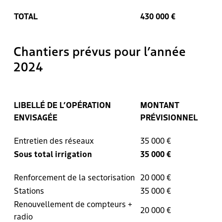
TOTAL
430 000 €
Chantiers prévus pour l’année
2024
LIBELLÉ DE L’OPÉRATION
MONTANT
ENVISAGÉE
PRÉVISIONNEL
Entretien des réseaux
35 000 €
Sous total irrigation
35 000 €
Renforcement de la sectorisation
20 000 €
Stations
35 000 €
Renouvellement de compteurs +
20 000 €
radio